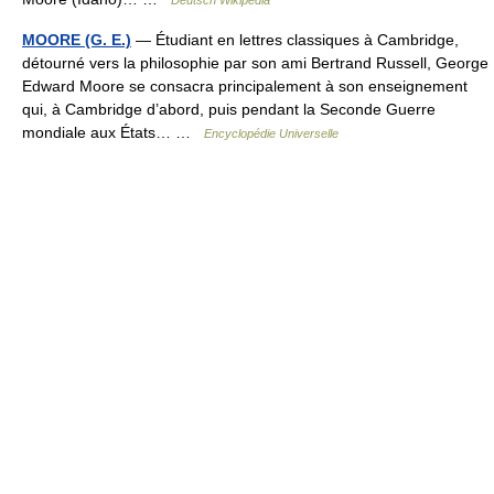
Deutsch Wikipedia
MOORE (G. E.)
— Étudiant en lettres classiques à Cambridge,
détourné vers la philosophie par son ami Bertrand Russell, George
Edward Moore se consacra principalement à son enseignement
qui, à Cambridge d’abord, puis pendant la Seconde Guerre
mondiale aux États… …
Encyclopédie Universelle